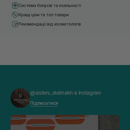
Система бонусів та лояльності
Кращі ціни та топ товари
Рекомендації від косметологів
@sisters_stelmakh в Instagram
Підписатися