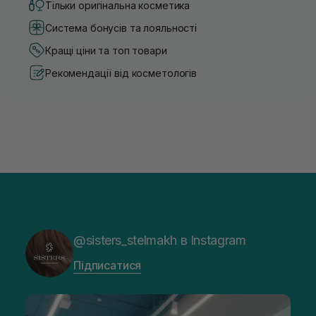
Тільки оригінальна косметика
Система бонусів та лояльності
Кращі ціни та топ товари
Рекомендації від косметологів
@sisters_stelmakh в Instagram
Підписатися