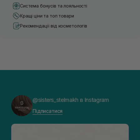
Система бонусів та лояльності
Кращі ціни та топ товари
Рекомендації від косметологів
@sisters_stelmakh в Instagram
Підписатися