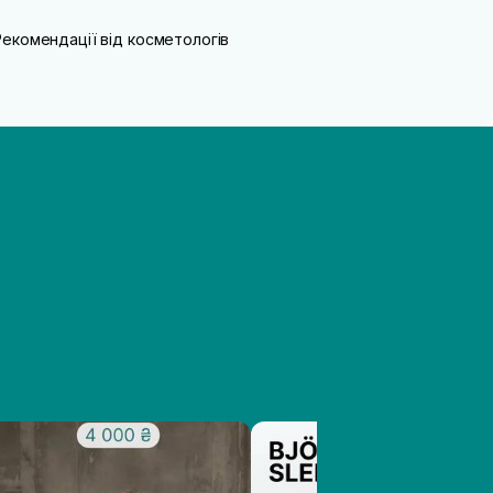
Рекомендації від косметологів