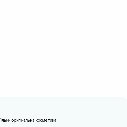
Тільки оригінальна косметика