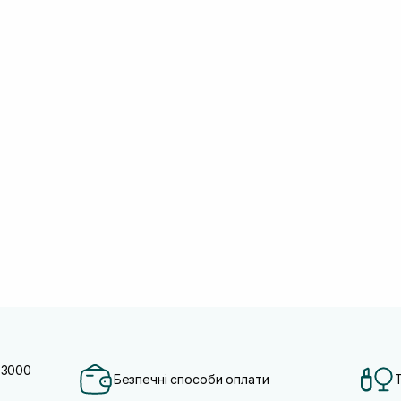
 3000
Безпечні способи оплати