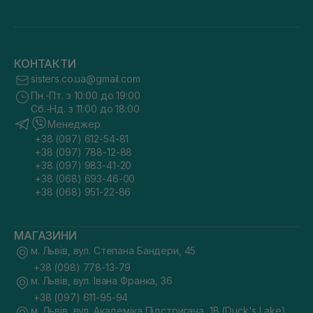
КОНТАКТИ
sisters.co.ua@gmail.com
Пн.-Пт. з 10:00 до 19:00
Сб.-Нд. з 11:00 до 18:00
Менеджер
+38 (097) 612-54-81
+38 (097) 788-12-88
+38 (097) 983-41-20
+38 (068) 693-46-00
+38 (068) 951-22-86
МАГАЗИНИ
м. Львів, вул. Степана Бандери, 45
+38 (098) 778-13-79
м. Львів, вул. Івана Франка, 36
+38 (097) 611-95-94
м. Львів, вул. Академіка Підстригача, 1В (Duck's Lake)