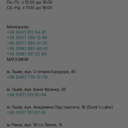
Пн.-Пт. з 10:00 до 19:00
Сб.-Нд. з 11:00 до 18:00
Менеджер
+38 (097) 612-54-81
+38 (097) 788-12-88
+38 (097) 983-41-20
+38 (068) 693-46-00
+38 (068) 951-22-86
МАГАЗИНИ
м. Львів, вул. Степана Бандери, 45
+38 (098) 778-13-79
м. Львів, вул. Івана Франка, 36
+38 (097) 611-95-94
м. Львів, вул. Академіка Підстригача, 1В (Duck's Lake)
+38 (097) 101-97-16
м. Рівне, вул. 16-го Липня, 15