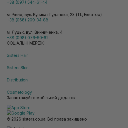
+38 (097) 544-61-44
м. Рівне, вул. Кулика і Гудачека, 23 (ТЦ Екватор)
+38 (068) 209-34-88
м. Луцьк, вул. Винниченка, 4
+38 (098) 076-60-62
СОЦІАЛЬНІ МЕРЕЖІ
Sisters Hair
Sisters Skin
Distribution
Cosmetology
Завантажуйте мобільний додаток
© 2026 sisters.co.ua. Всі права захищено