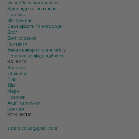
Як зробити замовлення
Відповіді на запитання
Про нас
ЗМІ про нас
Сертифікати та нагороди
Блог
Бюті словник
Контакти
Умови використання сайту
Політика конфіденційності
КАТАЛОГ
Волосся
Обличчя
Тіло
Дім
Мерч
Новинки
Акції та знижки
Бренди
КОНТАКТИ
sisters.co.ua@gmail.com