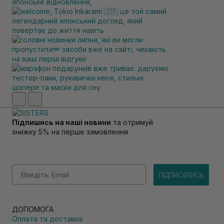
Підпишись на наші новини
та отримуй
знижку 5% на перше замовлення
Email
підписатись
ДОПОМОГА
Оплата та доставка