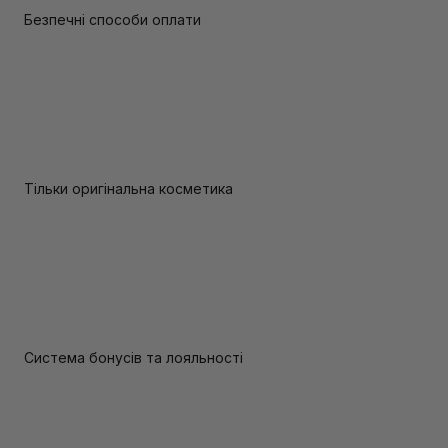
Безпечні способи оплати
Тільки оригінальна косметика
Система бонусів та лояльності