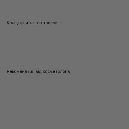
Кращі ціни та топ товари
Рекомендації від косметологів