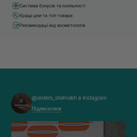
Система бонусів та лояльності
Кращі ціни та топ товари
Рекомендації від косметологів
@sisters_stelmakh в Instagram
Підписатися