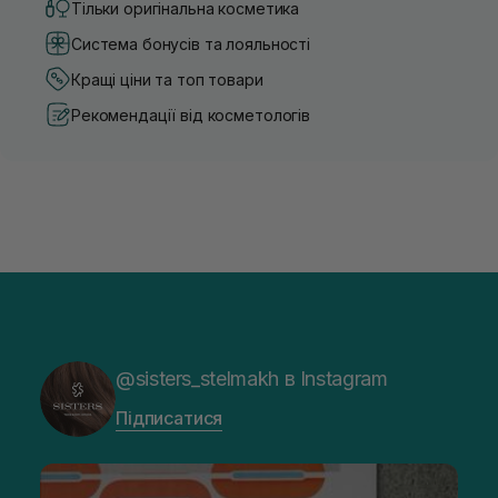
Тільки оригінальна косметика
Система бонусів та лояльності
Кращі ціни та топ товари
Рекомендації від косметологів
@sisters_stelmakh в Instagram
Підписатися