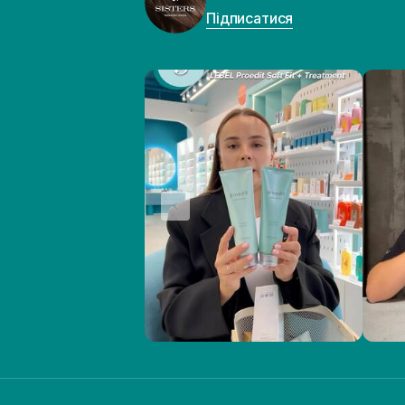
Підписатися