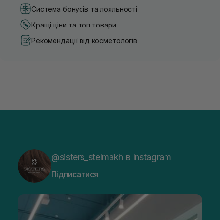
Система бонусів та лояльності
Кращі ціни та топ товари
Рекомендації від косметологів
@sisters_stelmakh в Instagram
Підписатися