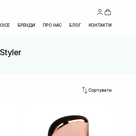
OICE
БРЕНДИ
ПРО НАС
БЛОГ
КОНТАКТИ
Styler
Сортувати