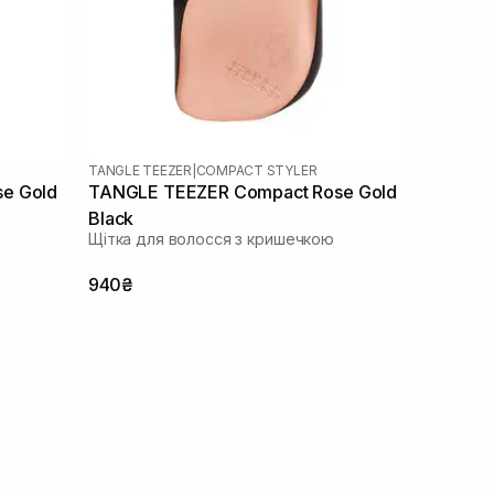
TANGLE TEEZER
|
COMPACT STYLER
TANGLE TEEZER Compact Rose Gold
Black
Щітка для волосся з кришечкою
940₴