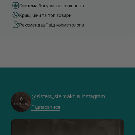
Система бонусів та лояльності
Кращі ціни та топ товари
Рекомендації від косметологів
@sisters_stelmakh в Instagram
Підписатися