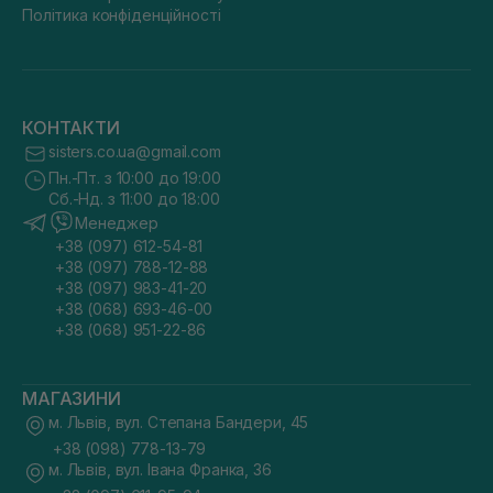
Політика конфіденційності
КОНТАКТИ
sisters.co.ua@gmail.com
Пн.-Пт. з 10:00 до 19:00
Сб.-Нд. з 11:00 до 18:00
Менеджер
+38 (097) 612-54-81
+38 (097) 788-12-88
+38 (097) 983-41-20
+38 (068) 693-46-00
+38 (068) 951-22-86
МАГАЗИНИ
м. Львів, вул. Степана Бандери, 45
+38 (098) 778-13-79
м. Львів, вул. Івана Франка, 36