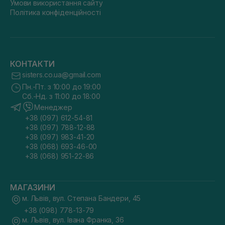
Умови використання сайту
Політика конфіденційності
КОНТАКТИ
sisters.co.ua@gmail.com
Пн.-Пт. з 10:00 до 19:00
Сб.-Нд. з 11:00 до 18:00
Менеджер
+38 (097) 612-54-81
+38 (097) 788-12-88
+38 (097) 983-41-20
+38 (068) 693-46-00
+38 (068) 951-22-86
МАГАЗИНИ
м. Львів, вул. Степана Бандери, 45
+38 (098) 778-13-79
м. Львів, вул. Івана Франка, 36