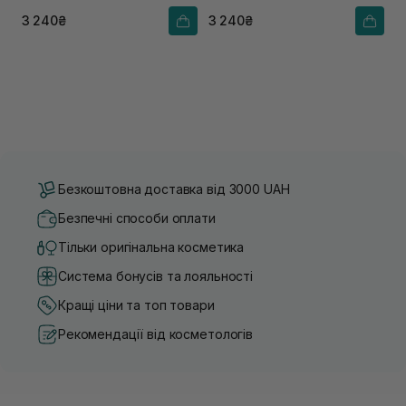
ефектом
3 240₴
3 240₴
Безкоштовна доставка від 3000 UAH
Безпечні способи оплати
Тільки оригінальна косметика
Система бонусів та лояльності
Кращі ціни та топ товари
Рекомендації від косметологів