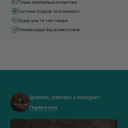
Тільки оригінальна косметика
Система бонусів та лояльності
Кращі ціни та топ товари
Рекомендації від косметологів
@sisters_stelmakh в Instagram
Підписатися