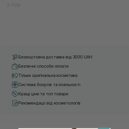
2 750₴
Безкоштовна доставка від 3000 UAH
Безпечні способи оплати
Тільки оригінальна косметика
Система бонусів та лояльності
Кращі ціни та топ товари
Рекомендації від косметологів