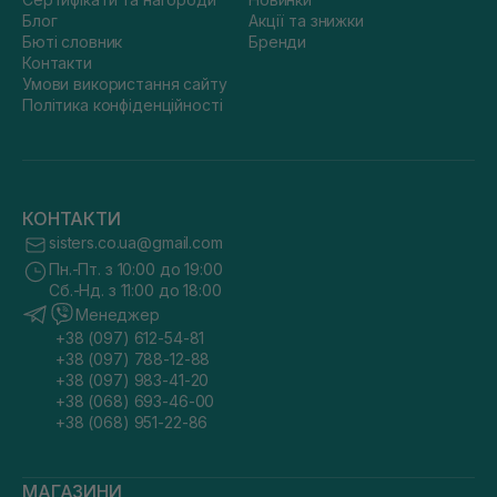
Блог
Акції та знижки
Бюті словник
Бренди
Контакти
Умови використання сайту
Політика конфіденційності
КОНТАКТИ
sisters.co.ua@gmail.com
Пн.-Пт. з 10:00 до 19:00
Сб.-Нд. з 11:00 до 18:00
Менеджер
+38 (097) 612-54-81
+38 (097) 788-12-88
+38 (097) 983-41-20
+38 (068) 693-46-00
+38 (068) 951-22-86
МАГАЗИНИ