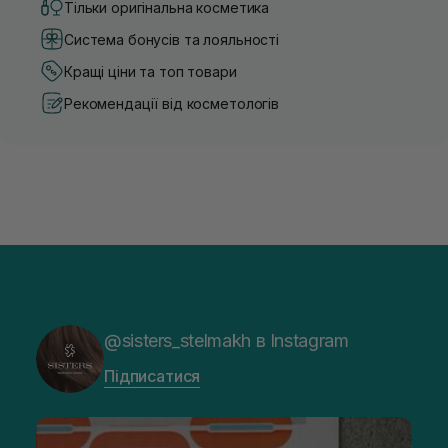
Тільки оригінальна косметика
Система бонусів та лояльності
Кращі ціни та топ товари
Рекомендації від косметологів
@sisters_stelmakh в Instagram
Підписатися