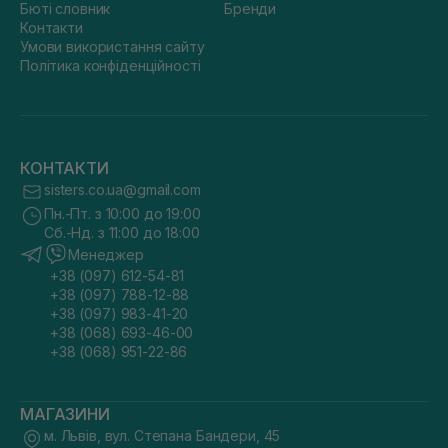
Бюті словник
Бренди
Контакти
Умови використання сайту
Політика конфіденційності
КОНТАКТИ
sisters.co.ua@gmail.com
Пн.-Пт. з 10:00 до 19:00
Сб.-Нд. з 11:00 до 18:00
Менеджер
+38 (097) 612-54-81
+38 (097) 788-12-88
+38 (097) 983-41-20
+38 (068) 693-46-00
+38 (068) 951-22-86
МАГАЗИНИ
м. Львів, вул. Степана Бандери, 45