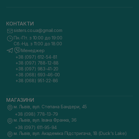
КОНТАКТИ
sisters.co.ua@gmail.com
Пн.-Пт. з 10:00 до 19:00
Сб.-Нд. з 11:00 до 18:00
Менеджер
+38 (097) 612-54-81
+38 (097) 788-12-88
+38 (097) 983-41-20
+38 (068) 693-46-00
+38 (068) 951-22-86
МАГАЗИНИ
м. Львів, вул. Степана Бандери, 45
+38 (098) 778-13-79
м. Львів, вул. Івана Франка, 36
+38 (097) 611-95-94
м. Львів, вул. Академіка Підстригача, 1В (Duck's Lake)