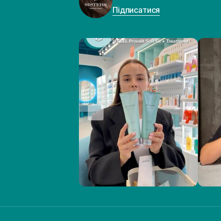
Підписатися