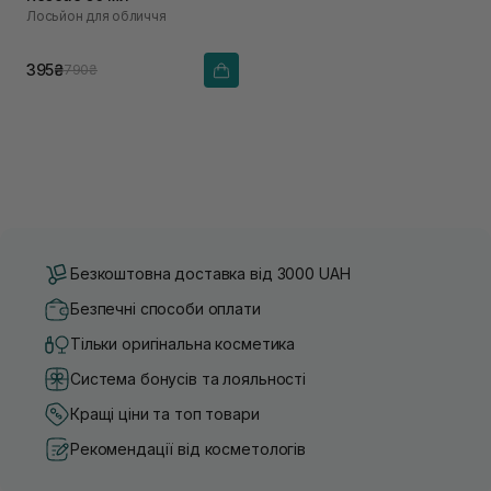
Лосьйон для обличчя
395₴
790₴
Безкоштовна доставка від 3000 UAH
Безпечні способи оплати
Тільки оригінальна косметика
Система бонусів та лояльності
Кращі ціни та топ товари
Рекомендації від косметологів