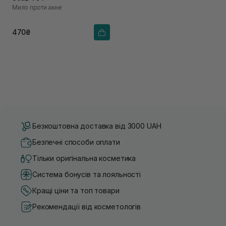
Мило проти акне
470₴
Безкоштовна доставка від 3000 UAH
Безпечні способи оплати
Тільки оригінальна косметика
Система бонусів та лояльності
Кращі ціни та топ товари
Рекомендації від косметологів