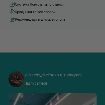
Система бонусів та лояльності
Кращі ціни та топ товари
Рекомендації від косметологів
@sisters_stelmakh в Instagram
Підписатися