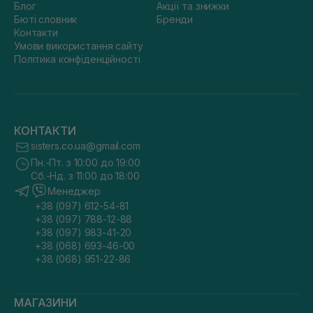
Блог
Акції та знижки
Бюті словник
Бренди
Контакти
Умови використання сайту
Політика конфіденційності
КОНТАКТИ
sisters.co.ua@gmail.com
Пн.-Пт. з 10:00 до 19:00
Сб.-Нд. з 11:00 до 18:00
Менеджер
+38 (097) 612-54-81
+38 (097) 788-12-88
+38 (097) 983-41-20
+38 (068) 693-46-00
+38 (068) 951-22-86
МАГАЗИНИ