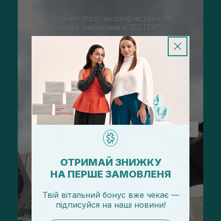
ОТРИМАЙ ЗНИЖКУ
НА ПЕРШЕ ЗАМОВЛЕНЯ
Твій вітальний бонус вже чекає —
підписуйся
на
наші новини!