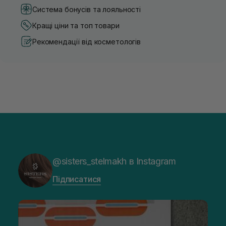
Система бонусів та лояльності
Кращі ціни та топ товари
Рекомендації від косметологів
@sisters_stelmakh в Instagram
Підписатися