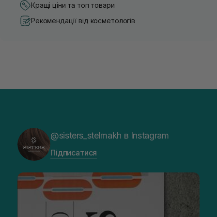
Кращі ціни та топ товари
Рекомендації від косметологів
@sisters_stelmakh в Instagram
Підписатися