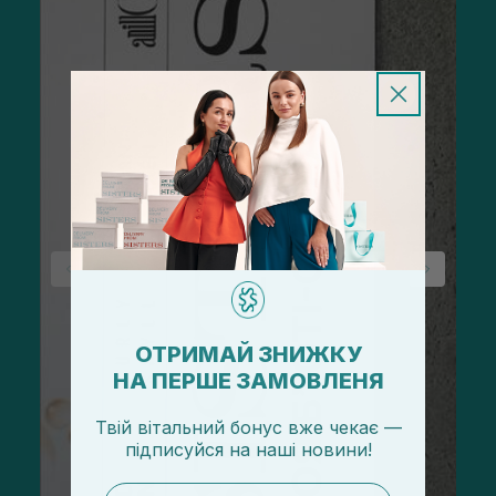
ОТРИМАЙ ЗНИЖКУ
НА ПЕРШЕ ЗАМОВЛЕНЯ
Твій вітальний бонус вже чекає —
підписуйся
на
наші новини!
email