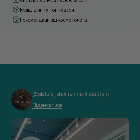
Кращі ціни та топ товари
Рекомендації від косметологів
@sisters_stelmakh в Instagram
Підписатися