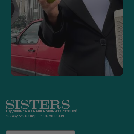
Підпишись на наші новини
та отримуй
знижку 5% на перше замовлення
Email