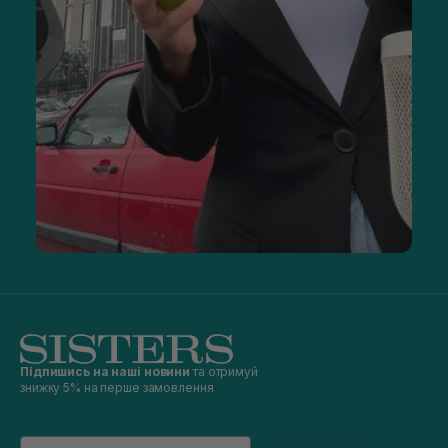
Підпишись на наші новини
та отримуй
знижку 5% на перше замовлення
Email