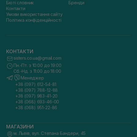
Бюті словник
Бренди
Контакти
Умови використання сайту
Політика конфіденційності
КОНТАКТИ
sisters.co.ua@gmail.com
Пн.-Пт. з 10:00 до 19:00
Сб.-Нд. з 11:00 до 18:00
Менеджер
+38 (097) 612-54-81
+38 (097) 788-12-88
+38 (097) 983-41-20
+38 (068) 693-46-00
+38 (068) 951-22-86
МАГАЗИНИ
м. Львів, вул. Степана Бандери, 45