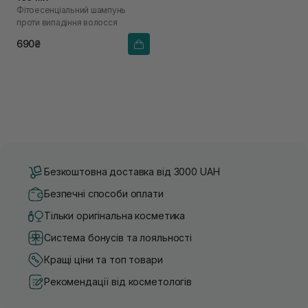
Фітоесенціальний шампунь
проти випадіння волосся
690₴
Безкоштовна доставка від 3000 UAH
Безпечні способи оплати
Тільки оригінальна косметика
Система бонусів та лояльності
Кращі ціни та топ товари
Рекомендації від косметологів