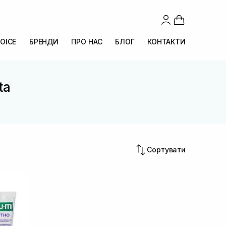
OICE
БРЕНДИ
ПРО НАС
БЛОГ
КОНТАКТИ
ta
Сортувати