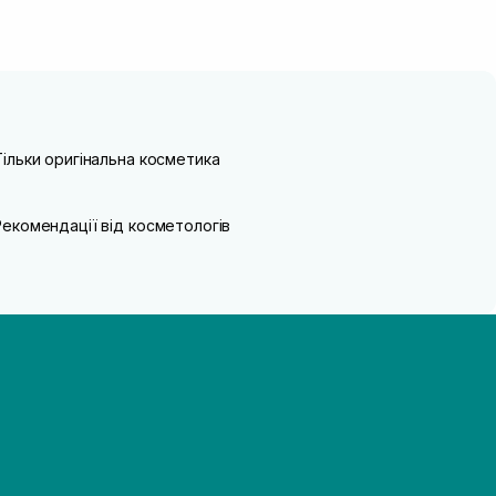
Тільки оригінальна косметика
Рекомендації від косметологів