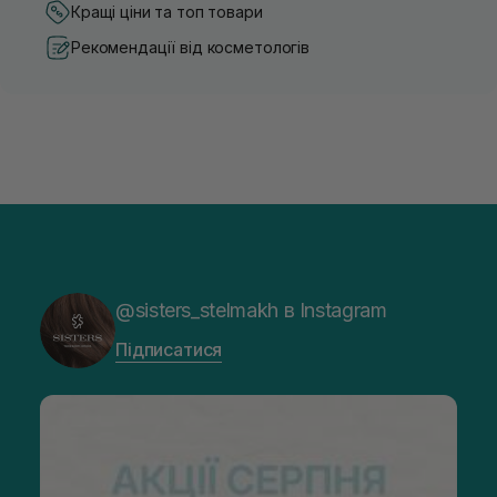
Кращі ціни та топ товари
Рекомендації від косметологів
@sisters_stelmakh в Instagram
Підписатися