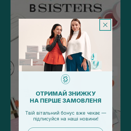
ОТРИМАЙ ЗНИЖКУ
НА ПЕРШЕ ЗАМОВЛЕНЯ
Твій вітальний бонус вже чекає —
підписуйся
на
наші новини!
email