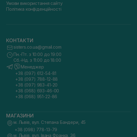
Умови використання сайту
Політика конфіденційності
КОНТАКТИ
sisters.co.ua@gmail.com
Пн.-Пт. з 10:00 до 19:00
Сб.-Нд. з 11:00 до 18:00
Менеджер
+38 (097) 612-54-81
+38 (097) 788-12-88
+38 (097) 983-41-20
+38 (068) 693-46-00
+38 (068) 951-22-86
МАГАЗИНИ
м. Львів, вул. Степана Бандери, 45
+38 (098) 778-13-79
м. Львів, вул. Івана Франка, 36