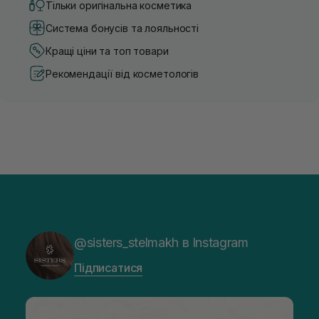
Тільки оригінальна косметика
Система бонусів та лояльності
Кращі ціни та топ товари
Рекомендації від косметологів
@sisters_stelmakh в Instagram
Підписатися