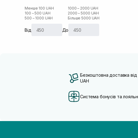
Менше 100 UAH
1000 – 2000 UAH
100 – 500 UAH
2000 – 5000 UAH
500 – 1000 UAH
Більше 5000 UAH
Від
До
Безкоштовна доставка від
UAH
Система бонусів та лояльн