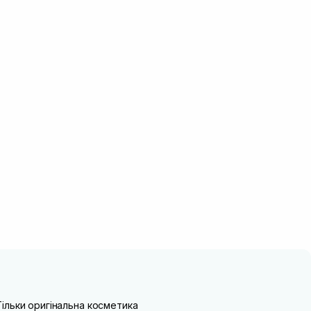
Тільки оригінальна косметика