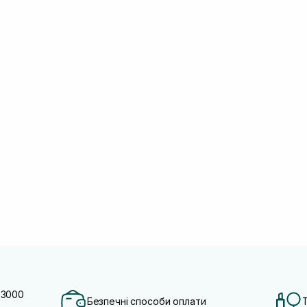
 3000
Безпечні способи оплати