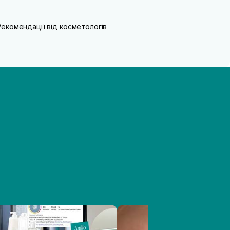
Рекомендації від косметологів