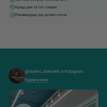
Кращі ціни та топ товари
Рекомендації від косметологів
@sisters_stelmakh в Instagram
Підписатися