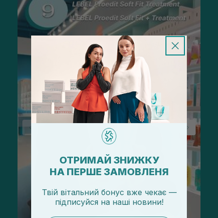
ОТРИМАЙ ЗНИЖКУ
НА ПЕРШЕ ЗАМОВЛЕНЯ
Твій вітальний бонус вже чекає —
підписуйся
на
наші новини!