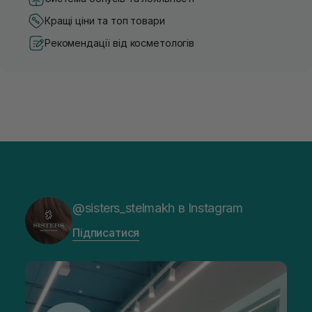
Кращі ціни та топ товари
Рекомендації від косметологів
@sisters_stelmakh в Instagram
Підписатися