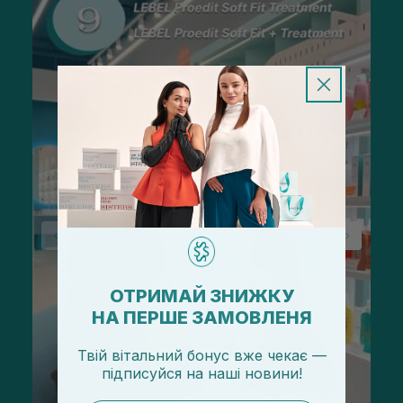
ОТРИМАЙ ЗНИЖКУ
НА ПЕРШЕ ЗАМОВЛЕНЯ
Твій вітальний бонус вже чекає —
підписуйся
на
наші новини!