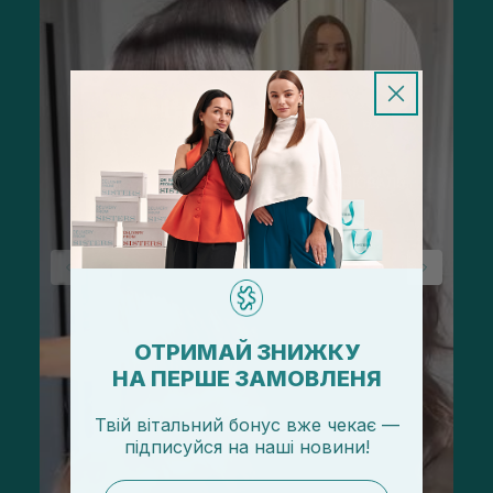
ОТРИМАЙ ЗНИЖКУ
НА ПЕРШЕ ЗАМОВЛЕНЯ
Твій вітальний бонус вже чекає —
підписуйся
на
наші новини!
email