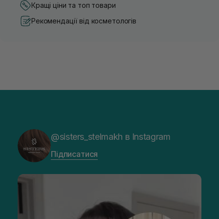
Кращі ціни та топ товари
Рекомендації від косметологів
@sisters_stelmakh в Instagram
Підписатися