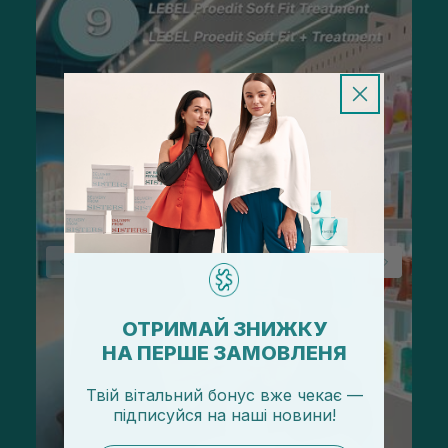
ОТРИМАЙ ЗНИЖКУ
НА ПЕРШЕ ЗАМОВЛЕНЯ
Твій вітальний бонус вже чекає —
підписуйся
на
наші новини!