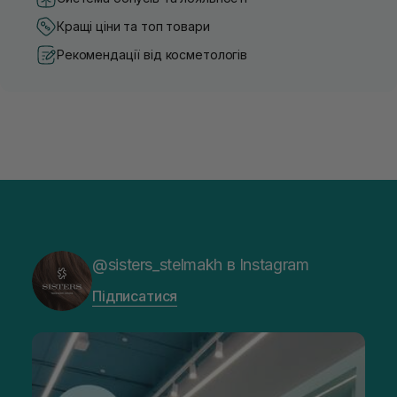
Кращі ціни та топ товари
Рекомендації від косметологів
@sisters_stelmakh в Instagram
Підписатися