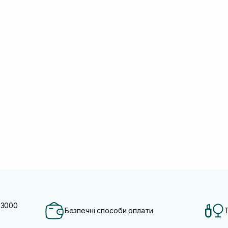
 3000
Безпечні способи оплати