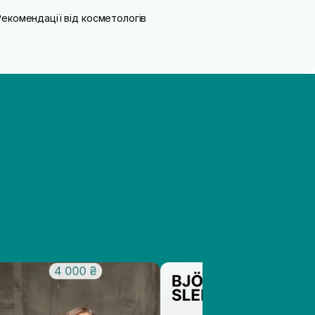
Рекомендації від косметологів