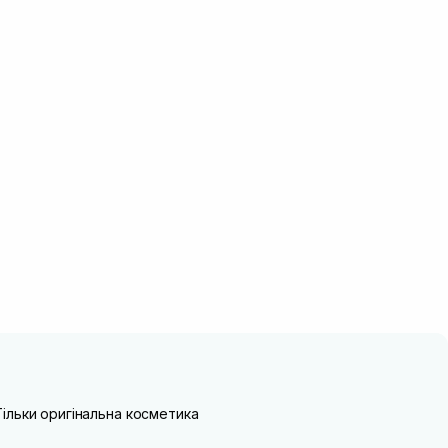
Тільки оригінальна косметика