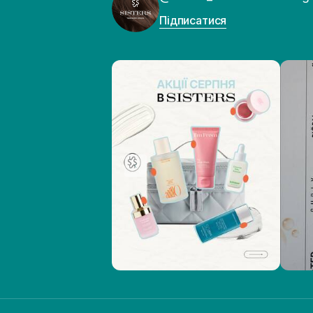
Підписатися