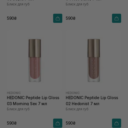
Блиск для губ
Блиск для губ
590₴
590₴
HEDONIC
HEDONIC
HEDONIC Peptide Lip Gloss
HEDONIC Peptide Lip Gloss
03 Morning Sex 7 мл
02 Hedonist 7 мл
Блиск для губ
Блиск для губ
590₴
590₴