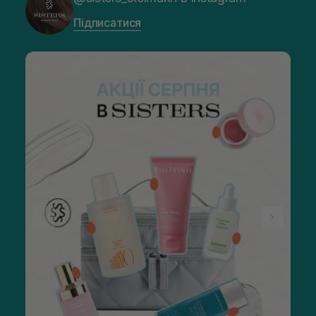
Підписатися