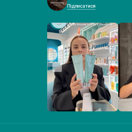
Підписатися