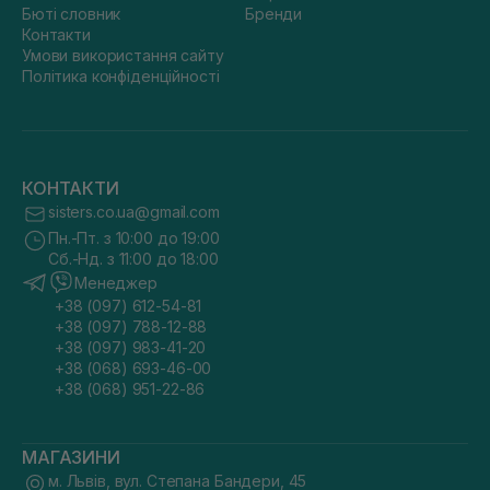
Бюті словник
Бренди
Контакти
Умови використання сайту
Політика конфіденційності
КОНТАКТИ
sisters.co.ua@gmail.com
Пн.-Пт. з 10:00 до 19:00
Сб.-Нд. з 11:00 до 18:00
Менеджер
+38 (097) 612-54-81
+38 (097) 788-12-88
+38 (097) 983-41-20
+38 (068) 693-46-00
+38 (068) 951-22-86
МАГАЗИНИ
м. Львів, вул. Степана Бандери, 45