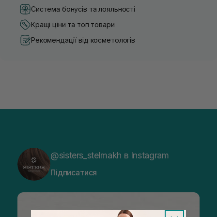
Система бонусів та лояльності
Кращі ціни та топ товари
Рекомендації від косметологів
@sisters_stelmakh в Instagram
Підписатися