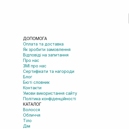
ДОПОМОГА
Оплата та доставка
Як зробити замовлення
Відповіді на запитання
Про нас
ЗМІ про нас
Сертифікати та нагороди
Блог
Бюті словник
Контакти
Умови використання сайту
Політика конфіденційності
КАТАЛОГ
Волосся
Обличчя
Тіло
Дім