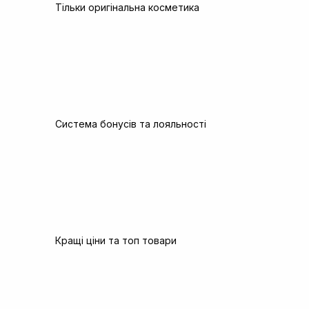
Тільки оригінальна косметика
Система бонусів та лояльності
Кращі ціни та топ товари