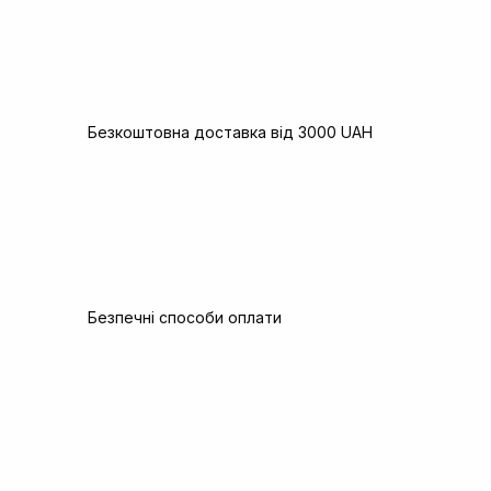
Безкоштовна доставка від 3000 UAH
Безпечні способи оплати