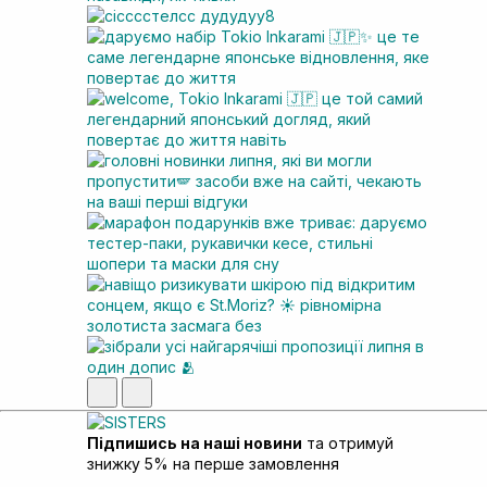
Підпишись на наші новини
та отримуй
знижку 5% на перше замовлення