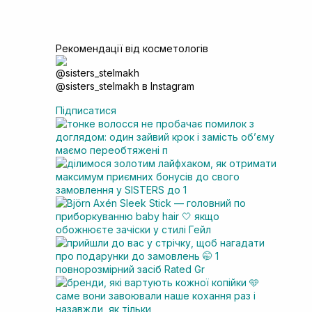
Рекомендації від косметологів
@sisters_stelmakh в Instagram
Підписатися